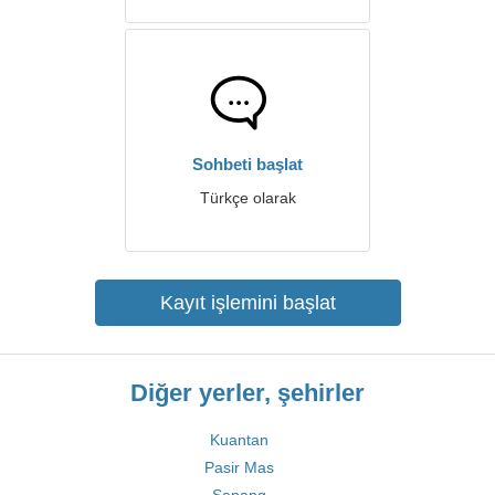
Sohbeti başlat
Türkçe olarak
Kayıt işlemini başlat
Diğer yerler, şehirler
Kuantan
Pasir Mas