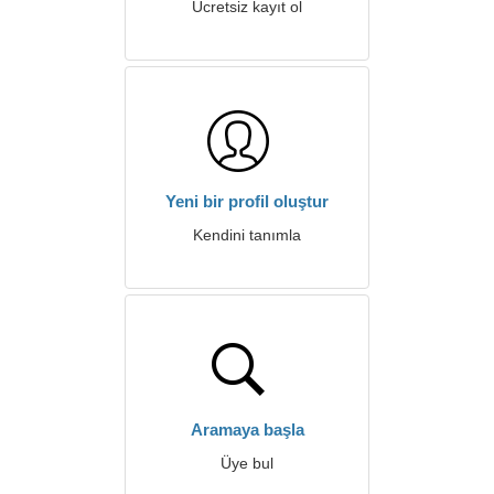
Ücretsiz kayıt ol
Yeni bir profil oluştur
Kendini tanımla
Aramaya başla
Üye bul